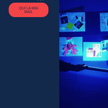
QUI LA MIA
MAIL