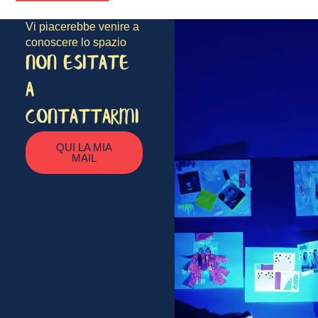
Vi piacerebbe venire a
conoscere lo spazio
NON ESITATE
A
CONTATTARMI
QUI LA MIA
MAIL