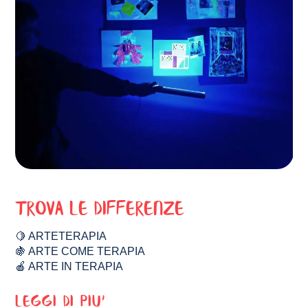
Trova le differenze
🍋 ARTETERAPIA
🍇 ARTE COME TERAPIA
🍎 ARTE IN TERAPIA
LEGGI DI PIU'