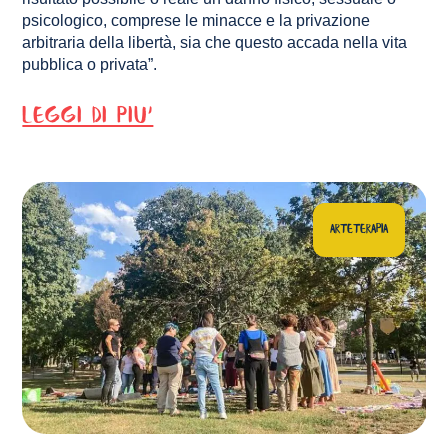
psicologico, comprese le minacce e la privazione
arbitraria della libertà, sia che questo accada nella vita
pubblica o privata”.
LEGGI DI PIU'
ARTETERAPIA