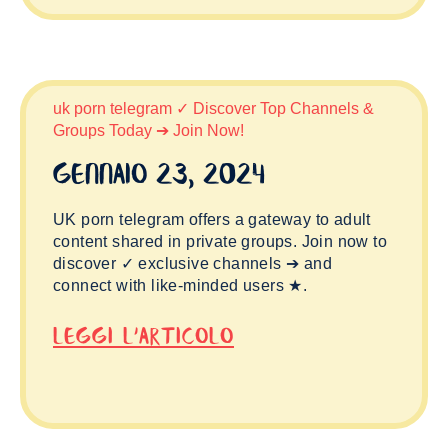
uk porn telegram ✓ Discover Top Channels &
Groups Today ➔ Join Now!
Gennaio 23, 2024
UK porn telegram offers a gateway to adult
content shared in private groups. Join now to
discover ✓ exclusive channels ➔ and
connect with like-minded users ★.
Leggi L'articolo