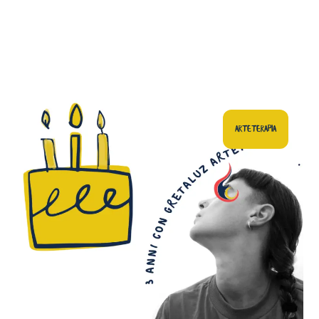
ARTETERAPIA