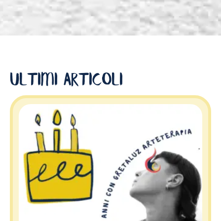
Ultimi articoli