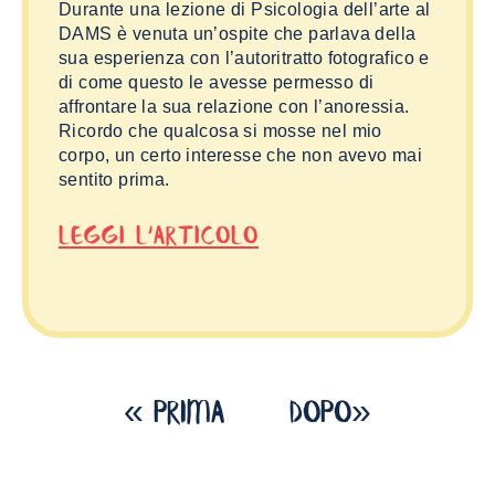
Durante una lezione di Psicologia dell’arte al
DAMS è venuta un’ospite che parlava della
sua esperienza con l’autoritratto fotografico e
di come questo le avesse permesso di
affrontare la sua relazione con l’anoressia.
Ricordo che qualcosa si mosse nel mio
corpo, un certo interesse che non avevo mai
sentito prima.
Leggi L'articolo
« Prima
dopo»