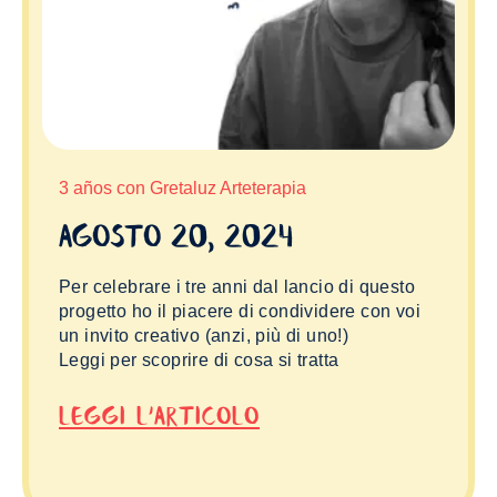
3 años con Gretaluz Arteterapia
Agosto 20, 2024
Per celebrare i tre anni dal lancio di questo
progetto ho il piacere di condividere con voi
un invito creativo (anzi, più di uno!)
Leggi per scoprire di cosa si tratta
Leggi L'articolo