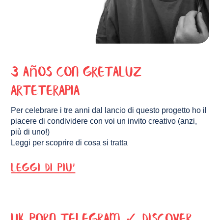
3 años con Gretaluz
Arteterapia
Per celebrare i tre anni dal lancio di questo progetto ho il
piacere di condividere con voi un invito creativo (anzi,
più di uno!)
Leggi per scoprire di cosa si tratta
LEGGI DI PIU'
uk porn telegram ✓ Discover