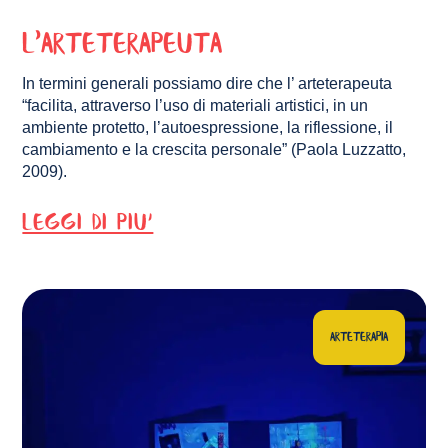
L’Arteterapeuta
In termini generali possiamo dire che l’ arteterapeuta
“facilita, attraverso l’uso di materiali artistici, in un
ambiente protetto, l’autoespressione, la riflessione, il
cambiamento e la crescita personale” (Paola Luzzatto,
2009).
LEGGI DI PIU'
ARTETERAPIA