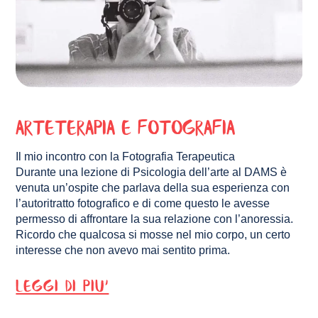
Arteterapia e Fotografia
Il mio incontro con la Fotografia Terapeutica
Durante una lezione di Psicologia dell’arte al DAMS è
venuta un’ospite che parlava della sua esperienza con
l’autoritratto fotografico e di come questo le avesse
permesso di affrontare la sua relazione con l’anoressia.
Ricordo che qualcosa si mosse nel mio corpo, un certo
interesse che non avevo mai sentito prima.
LEGGI DI PIU'