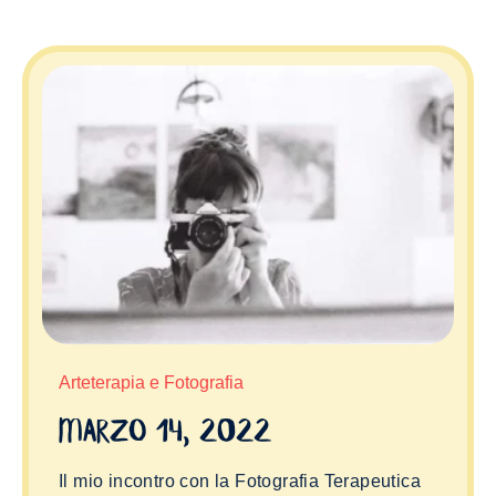
Arteterapia e Fotografia
Marzo 14, 2022
Il mio incontro con la Fotografia Terapeutica