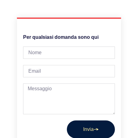
Per qualsiasi domanda sono qui
Invia