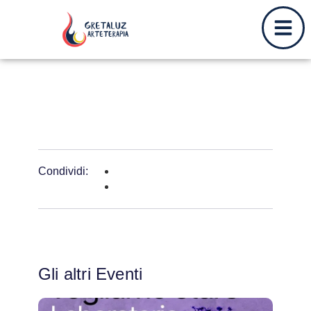
Condividi:
Gli altri Eventi