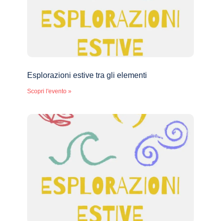
Esplorazioni estive tra gli elementi
Scopri l'evento »