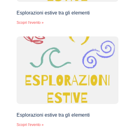
Esplorazioni estive tra gli elementi
Scopri l'evento »
Esplorazioni estive tra gli elementi
Scopri l'evento »