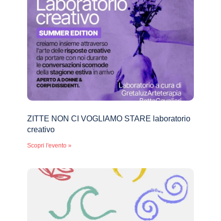
ZITTE NON CI VOGLIAMO STARE laboratorio
creativo
Scopri l'evento »