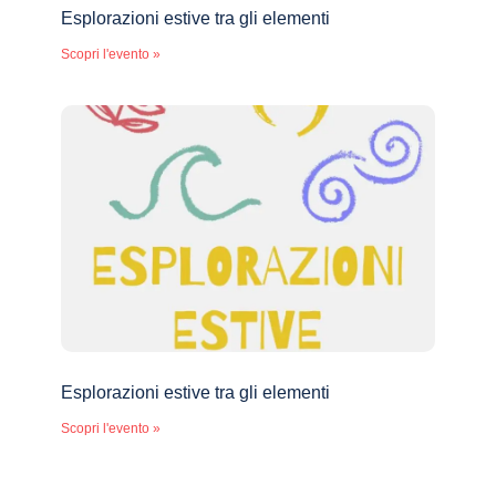
Esplorazioni estive tra gli elementi
Scopri l'evento »
Esplorazioni estive tra gli elementi
Scopri l'evento »