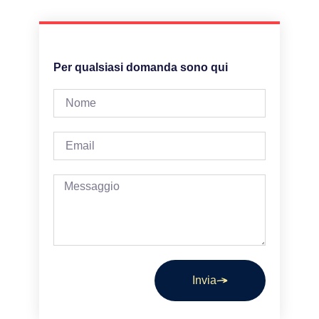
Per qualsiasi domanda sono qui
Invia