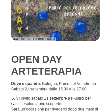
OPEN DAY
ARTETERAPIA
Dove e quando:
Bologna, Parco del Velodromo
Sabato 21 settembre dalle 15.00 alle 17.00
🦗 Vi invito sabato 21 settembre a ri-unirci per
saluti, esplorazioni, scoperte.
Sarà un’occasione per rivederci dopo due mesi di