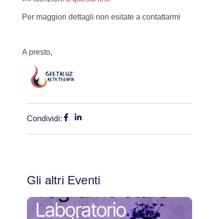
Per maggiori dettagli non esitate a contattarmi
A presto,
Condividi:
Gli altri Eventi