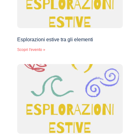
Esplorazioni estive tra gli elementi
Scopri l'evento »