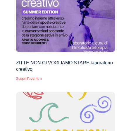
ZITTE NON CI VOGLIAMO STARE laboratorio
creativo
Scopri l'evento »