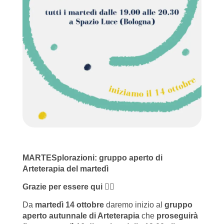
MARTESplorazioni: gruppo aperto di
Arteterapia del martedì
Grazie per essere qui ❤️‍🔥
Da
martedì 14 ottobre
daremo inizio al
gruppo
aperto autunnale di Arteterapia
che
proseguirà