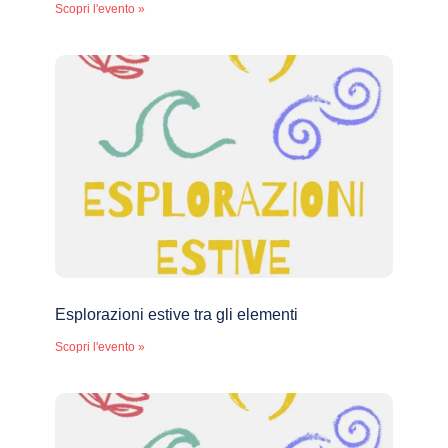
Scopri l'evento »
Esplorazioni estive tra gli elementi
Scopri l'evento »