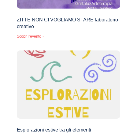
ZITTE NON CI VOGLIAMO STARE laboratorio
creativo
Scopri l'evento »
Esplorazioni estive tra gli elementi