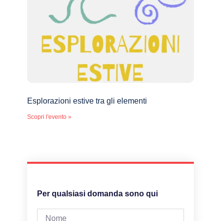
Esplorazioni estive tra gli elementi
Scopri l'evento »
Per qualsiasi domanda sono qui