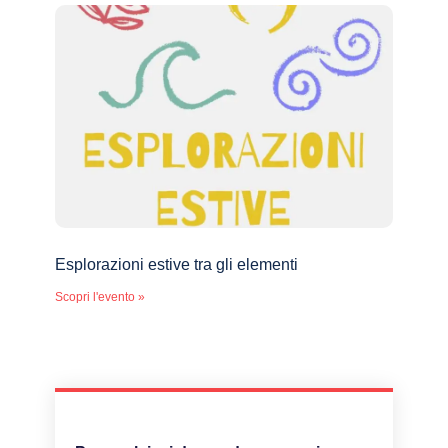
Esplorazioni estive tra gli elementi
Scopri l'evento »