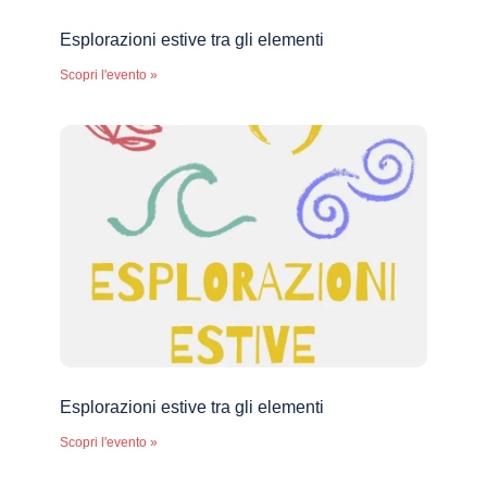
Esplorazioni estive tra gli elementi
Scopri l'evento »
Esplorazioni estive tra gli elementi
Scopri l'evento »