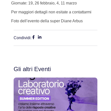
Giornate: 19, 26 febbraio, 4, 11 marzo
Per maggiori dettagli non esitate a contattarmi
Foto dell’evento della super Diane Arbus
Condividi:
Gli altri Eventi