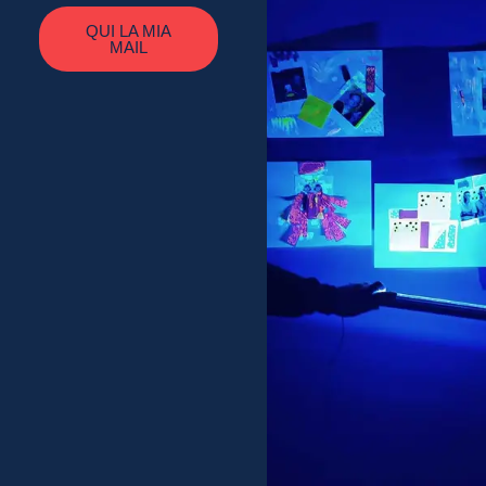
QUI LA MIA
MAIL