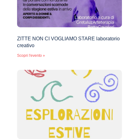
ZITTE NON CI VOGLIAMO STARE laboratorio
creativo
Scopri l'evento »