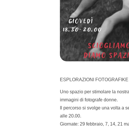
ESPLORAZIONI FOTOGRAFIKE 
Uno spazio per stimolare la nostra c
immagini di fotografe donne.
Il percorso si svolge una volta 
alle 20.00.
Giornate: 29 febbraio, 7, 14, 21 m